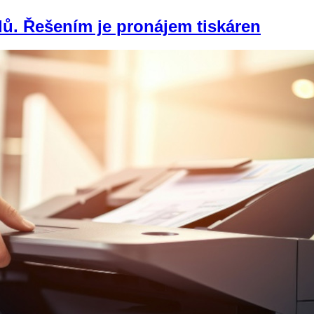
adů. Řešením je pronájem tiskáren