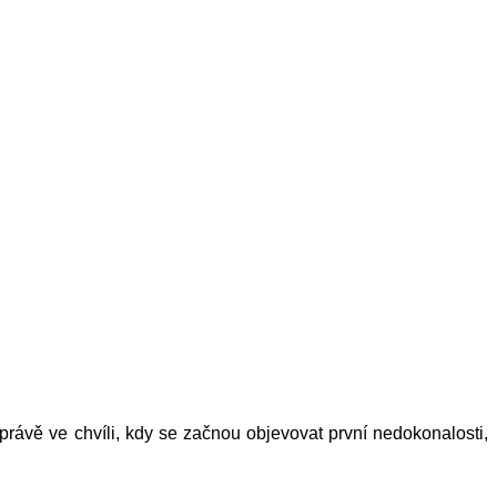
právě ve chvíli, kdy se začnou objevovat první nedokonalosti,