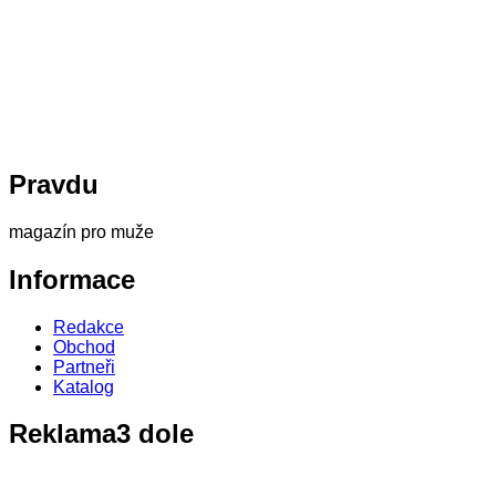
Pravdu
magazín pro muže
Informace
Redakce
Obchod
Partneři
Katalog
Reklama3
dole