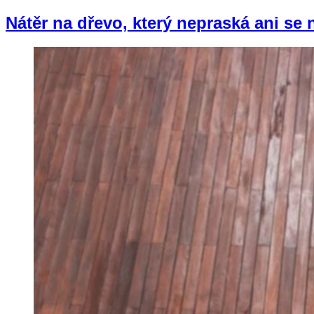
Nátěr na dřevo, který nepraská ani se 