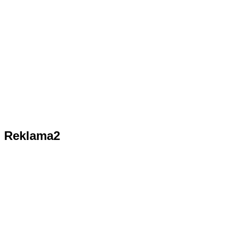
Reklama2