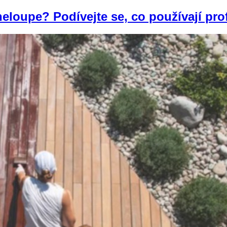
neloupe? Podívejte se, co používají pr