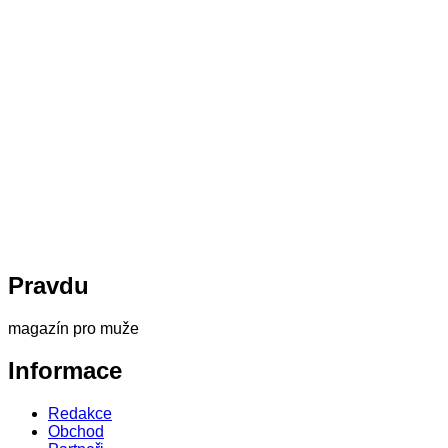
Pravdu
magazín pro muže
Informace
Redakce
Obchod