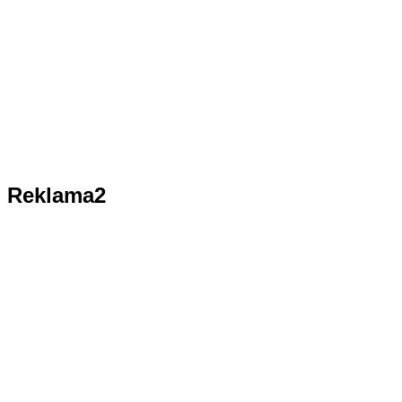
Reklama2